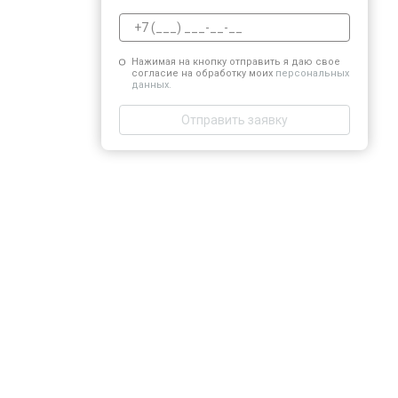
Нажимая на кнопку отправить я даю свое
согласие на обработку моих
персональных
данных.
Отправить заявку