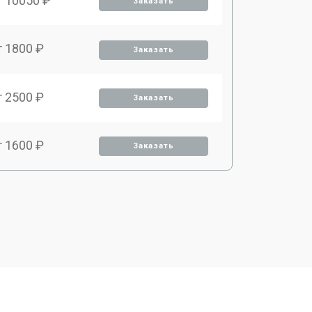
т 10050 ₽
Заказать
т 1800 ₽
Заказать
т 2500 ₽
Заказать
т 1600 ₽
Заказать
т 2500 ₽
Заказать