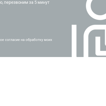
, перезвоним за 5 минут
ое согласие на обработку моих