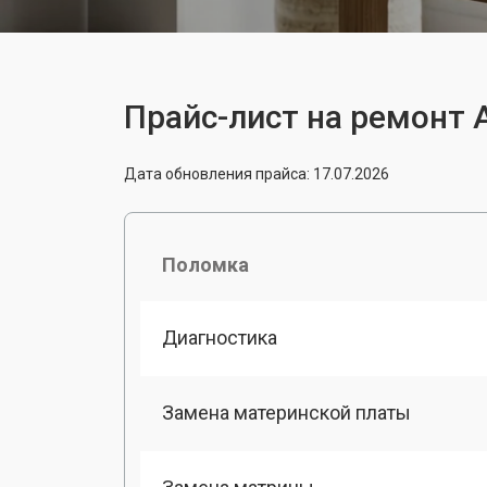
Прайс-лист на ремонт A
Дата обновления прайса: 17.07.2026
Поломка
Диагностика
Замена материнской платы