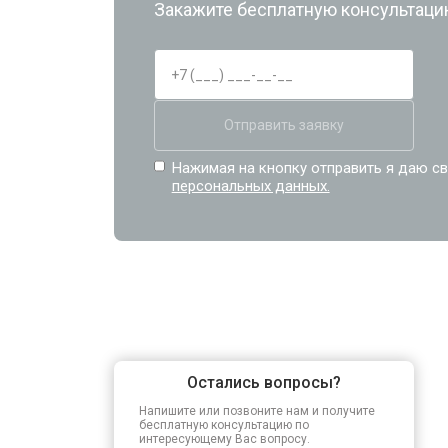
Закажите бесплатную консультацию
Отправить заявку
Нажимая на кнопку отправить я даю св
персональных данных.
Остались вопросы?
Напишите или позвоните нам и получите
бесплатную консультацию по
интересующему Вас вопросу.