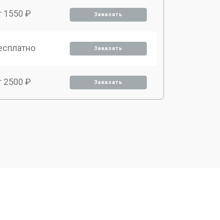
т 1550 ₽
Заказать
есплатно
Заказать
т 2500 ₽
Заказать
т 2300 ₽
Заказать