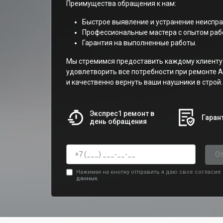
Преимущества обращения к нам:
Быстрое выявление и устранение неиспра
Профессиональные мастера с опытом рабо
Гарантия на выполненные работы.
Мы стремимся предоставить каждому клиенту 
удовлетворить все потребности при ремонте Ai
и качественно вернуть ваши наушники в строй.
Экспрес1 ремонт в
Гарант
день обращения
От
Нажимая на кнопку отправить я даю свое согласие
данных.