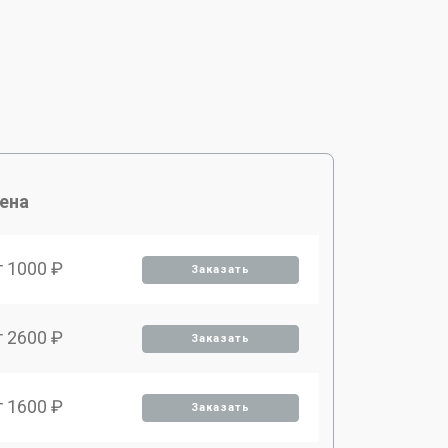
ена
т 1000 ₽
Заказать
т 2600 ₽
Заказать
т 1600 ₽
Заказать