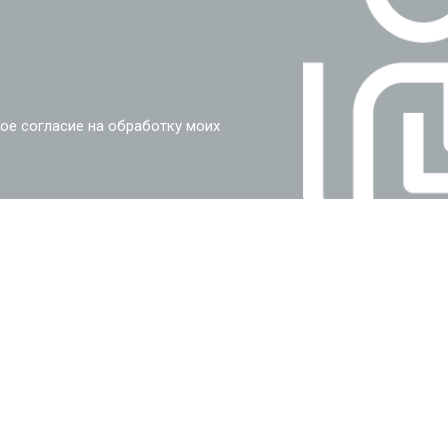
ое согласие на обработку моих