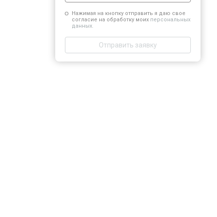
Нажимая на кнопку отправить я даю свое
согласие на обработку моих
персональных
данных.
Отправить заявку