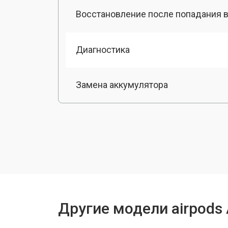
Восстановление после попадания в
Диагностика
Замена аккумулятора
Чистка от пыли
Другие модели airpods 