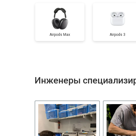
Airpods Max
Airpods 3
Инженеры специализир