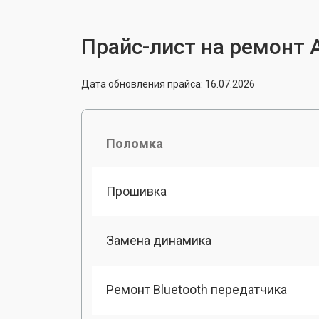
Прайс-лист на ремонт A
Дата обновления прайса: 16.07.2026
Поломка
Прошивка
Замена динамика
Ремонт Bluetooth передатчика