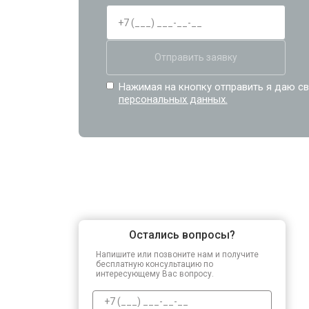
Отправить заявку
Нажимая на кнопку отправить я даю св
персональных данных.
Остались вопросы?
Напишите или позвоните нам и получите
бесплатную консультацию по
интересующему Вас вопросу.