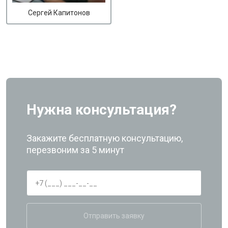
Сергей Капитонов
Нужна консультация?
Закажите бесплатную консультацию,
перезвоним за 5 минут
Отправить заявку