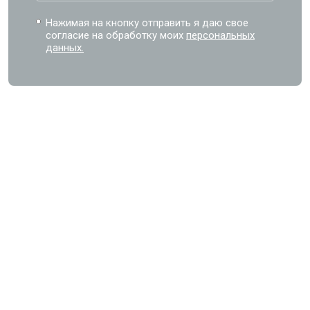
Нажимая на кнопку отправить я даю свое
согласие на обработку моих
персональных
данных.