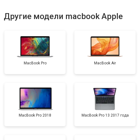
Другие модели macbook Apple
MacBook Pro
MacBook Air
MacBook Pro 2018
MacBook Pro 13 2017 года