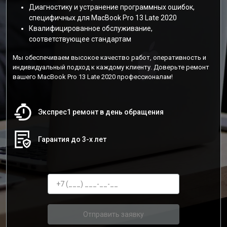
Диагностику и устранение программных ошибок,
специфичных для MacBook Pro 13 Late 2020
Квалифицированное обслуживание,
соответствующее стандартам
Мы обеспечиваем высокое качество работ, оперативность и
индивидуальный подход к каждому клиенту. Доверьте ремонт
вашего MacBook Pro 13 Late 2020 профессионалам!
Экспрес1 ремонт в день обращения
Гарантия до 3-х лет
Отправить заявку