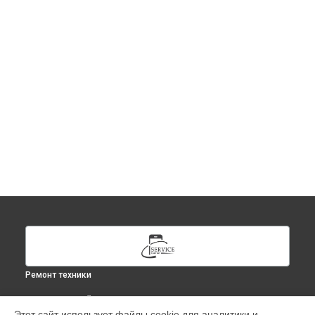
Ремонт техники
ВЫБЕРИ СВОЙ ГОРОД
Этот сайт использует файлы cookie для аналитики и