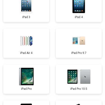
iPad 3
iPad 4
iPad Air 4
iPad Pro 9.7
iPad Pro
iPad Pro 10.5