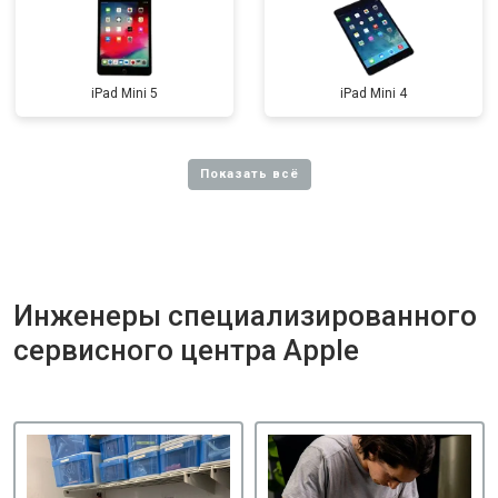
iPad Mini 5
iPad Mini 4
Инженеры специализированного
сервисного центра Apple