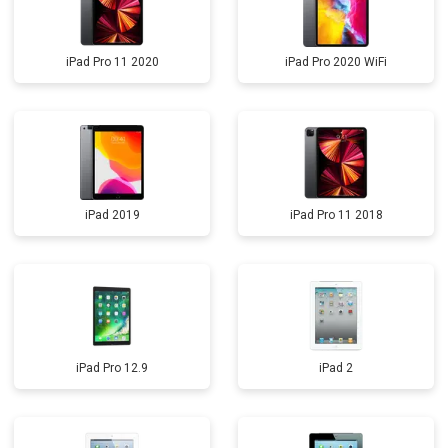
iPad Pro 11 2020
iPad Pro 2020 WiFi
iPad 2019
iPad Pro 11 2018
iPad Pro 12.9
iPad 2