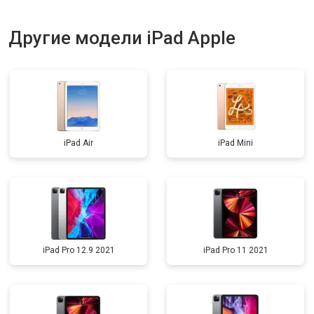
Другие модели iPad Apple
iPad Air
iPad Mini
iPad Pro 12.9 2021
iPad Pro 11 2021