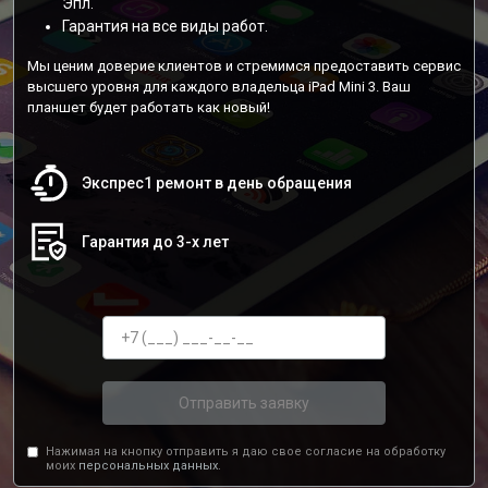
Эпл.
Гарантия на все виды работ.
Мы ценим доверие клиентов и стремимся предоставить сервис
высшего уровня для каждого владельца iPad Mini 3. Ваш
планшет будет работать как новый!
Экспрес1 ремонт в день обращения
Гарантия до 3-х лет
Отправить заявку
Нажимая на кнопку отправить я даю свое согласие на обработку
моих
персональных данных.