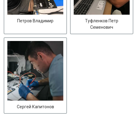
Петров Владимир
Туфленков Петр
Семенович
Сергей Капитонов