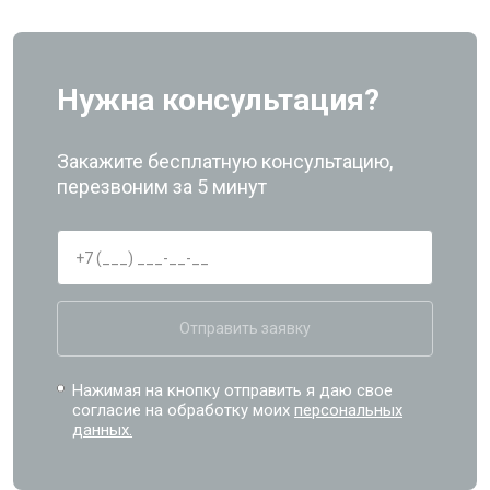
Нужна консультация?
Закажите бесплатную консультацию,
перезвоним за 5 минут
Отправить заявку
Нажимая на кнопку отправить я даю свое
согласие на обработку моих
персональных
данных.