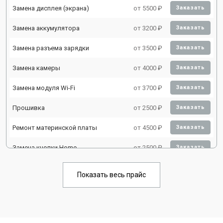
Замена дисплея (экрана)
от 5500 ₽
Заказать
Замена аккумулятора
от 3200 ₽
Заказать
Замена разъема зарядки
от 3500 ₽
Заказать
Замена камеры
от 4000 ₽
Заказать
Замена модуля Wi-Fi
от 3700 ₽
Заказать
Прошивка
от 2500 ₽
Заказать
Ремонт материнской платы
от 4500 ₽
Заказать
Замена кнопки Home
от 2500 ₽
Заказать
Показать весь прайс