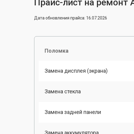
Прайс-лист на ремонт A
Дата обновления прайса: 16.07.2026
Поломка
Замена дисплея (экрана)
Замена стекла
Замена задней панели
Замена аккумулятора