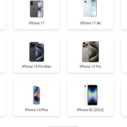
iPhone 17
iPhone 17 Air
iPhone 15 Pro Max
iPhone 15 Pro
iPhone 14 Plus
IPhone SE (2022)