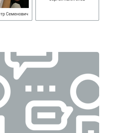
етр Семенович