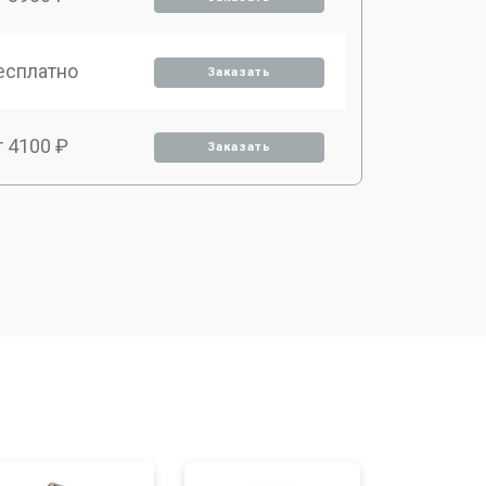
есплатно
Заказать
т 4100 ₽
Заказать
т 3800 ₽
Заказать
т 5900 ₽
Заказать
т 15900 ₽
Заказать
т 4200 ₽
Заказать