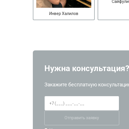
Сайфули
Инвер Халилов
Нужна консультация
Закажите бесплатную консультацию
Отправить заявку