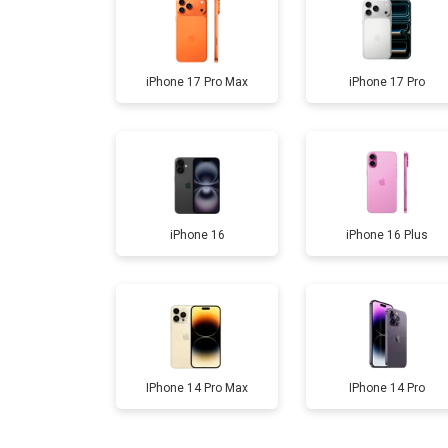
iPhone 17 Pro Max
iPhone 17 Pro
iPhone 16
iPhone 16 Plus
IPhone 14 Pro Max
IPhone 14 Pro