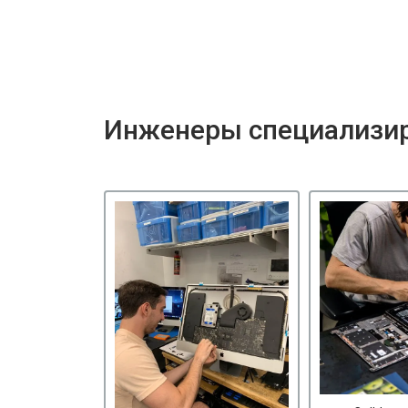
Инженеры специализир