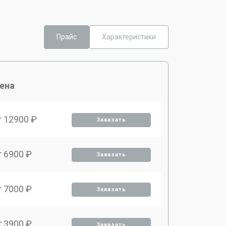
Прайс
Характеристики
ена
т 12900 ₽
Заказать
т 6900 ₽
Заказать
т 7000 ₽
Заказать
т 3900 ₽
Заказать