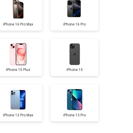
iPhone 16 Pro Max
iPhone 16 Pro
iPhone 15 Plus
iPhone 15
iPhone 13 Pro Max
iPhone 13 Pro